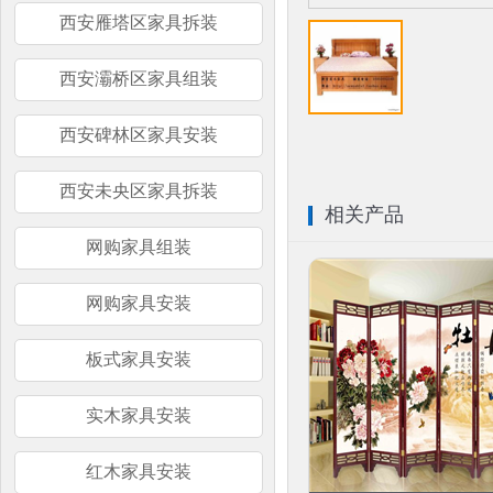
西安雁塔区家具拆装
西安灞桥区家具组装
西安碑林区家具安装
西安未央区家具拆装
相关产品
网购家具组装
网购家具安装
板式家具安装
实木家具安装
红木家具安装