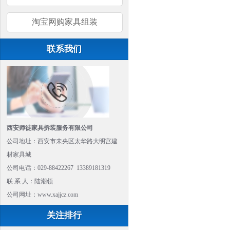
淘宝网购家具组装
联系我们
西安师徒家具拆装服务有限公司
公司地址：西安市未央区太华路大明宫建
材家具城
公司电话：029-88422267 13389181319
联 系 人：陆潮领
公司网址：www.xajjcz.com
关注排行