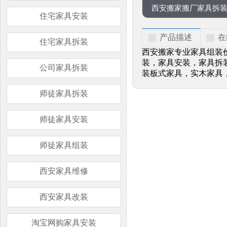
西安搬家搬厂家具拆装公
住宅家具安装
产品描述
在
住宅家具拆装
西安搬家专业家具组装价
装，家具安装，家具拆
公司家具拆装
装板式家具，实木家具，
师徒家具拆装
师徒家具安装
师徒家具组装
西安家具维修
西安家具改装
淘宝网购家具安装