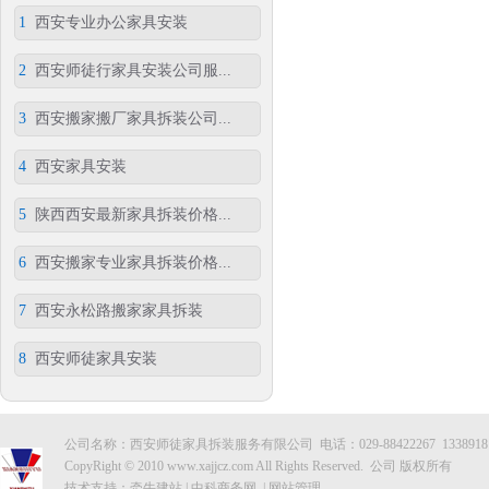
1
西安专业办公家具安装
2
西安师徒行家具安装公司服...
3
西安搬家搬厂家具拆装公司...
4
西安家具安装
5
陕西西安最新家具拆装价格...
6
西安搬家专业家具拆装价格...
7
西安永松路搬家家具拆装
8
西安师徒家具安装
公司名称：西安师徒家具拆装服务有限公司 电话：029-88422267 133891
CopyRight © 2010 www.xajjcz.com All Rights Reserved. 公司 版权所有
技术支持：
牵牛建站
|
中科商务网
|
网站管理