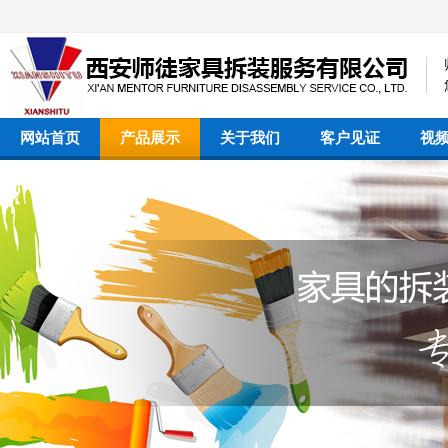
网站首页
产品展示
关于我们
客户见证
视