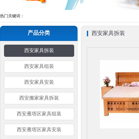
热门关键词：
产品分类
西安家具拆装
西安家具拆装
西安家具组装
西安家具安装
西安搬家家具拆装
西安雁塔区家具组装
西安雁塔区家具安装